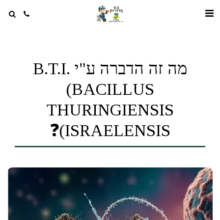
מה זה הדברה ע"י B.T.I.
(BACILLUS
THURINGIENSIS
ISRAELENSIS)❓