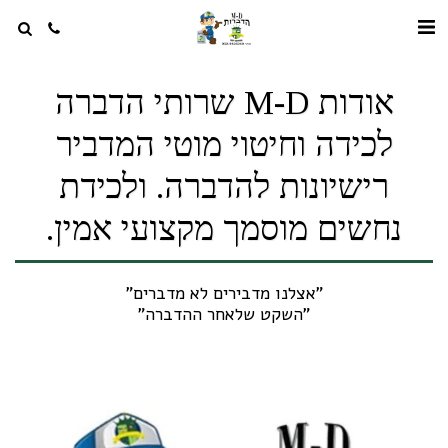
אודות M-D שרותי הדברה
לכידה וחיטוי מוטי המדביר
רישיונות להדברה. ולכידת
נחשים מוסמך מקצועי אמין.
"השקט שלאחר ההדברה"