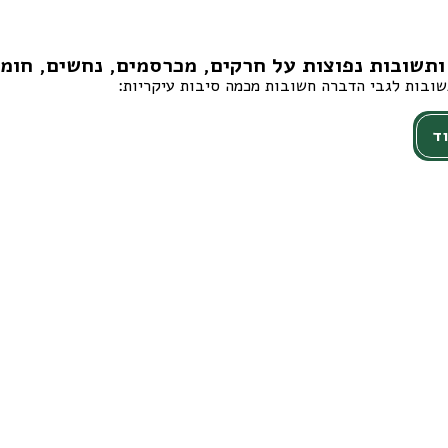
תשובות נפוצות על חרקים, מכרסמים, נחשים, חומר
ובות לגבי הדברה חשובות מכמה סיבות עיקריות:
ד