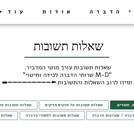
אודות
עוד
שאלות תשובות
תזיזו לרוב השאלות והתשובות ⬅️➖➖➖➖➖➖➖➖➖➡️
, חומרים.
שאלות תשובות על חרקים מזיקים
שאלות תשובות על
ברה / עקרונות הדברה
שאלות תשובות לחומרי הדברה
שאלות 