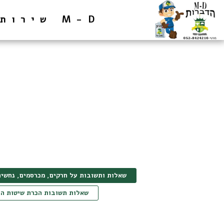
M-D שירותי הדברה
שאלות ותשובות על חרקים, מכרסמים, נחשים
שאלות תשובות הכרת שיטות הד