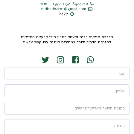
+972-052-8424210
-
מוטי
mdhadbarot@gmail.com
24/7
להזמנת מדביר ולוכד במחירים הוגנים צרו קשר עכשיו