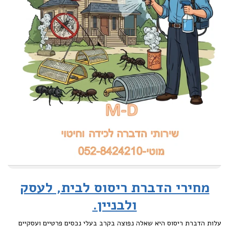
מחירי הדברת ריסוס לבית, לעסק
ולבניין.
עלות הדברת ריסוס היא שאלה נפוצה בקרב בעלי נכסים פרטיים ועסקיים