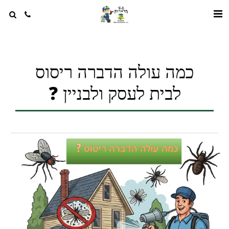
כמה עולה הדברה ריסוס
לבית לעסק ולבניין ❓