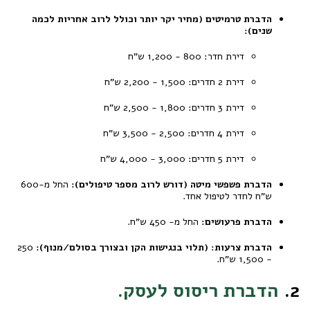
הדברת טרמיטים (מחיר יקר יותר וכולל לרוב אחריות לכמה
שנים):
דירת חדר: 800 - 1,200 ש"ח
דירת 2 חדרים: 1,500 - 2,200 ש"ח
דירת 3 חדרים: 1,800 - 2,500 ש"ח
דירת 4 חדרים: 2,500 - 3,500 ש"ח
דירת 5 חדרים: 3,000 - 4,000 ש"ח
הדברת פשפשי מיטה (דורש לרוב מספר טיפולים):
החל מ-600
ש"ח לחדר לטיפול אחד.
הדברת פרעושים:
החל מ- 450 ש"ח.
הדברת צרעות: (תלוי בנגישות הקן ובצורך בסולם/מנוף):
250
- 1,500 ש"ח.
2.
הדברת ריסוס לעסק.