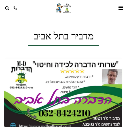
מדביר בתל אביב