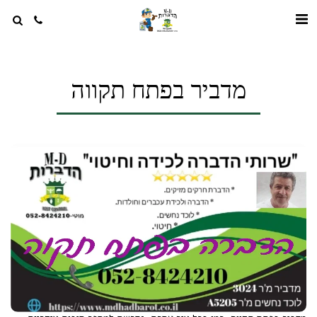
מדביר בפתח תקווה