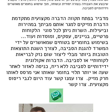
שיבצע את העבודה בצורה יסודית ובטוחה, תוך שימוש בחומרים מאושרים
וידידותיים לסביבה.
מדביר בפתח תקווה הדברה מקצועית מתקדמת
הדברת מזיקים למגר אותם מביתך במהירות
וביעילות. השרות ניתן לכל סוגי הלקוחות
פרטיים, בניינים, עסקים, ומוסדות ועוד...
בשימוש בחומרים בטוחים שמאושרים על ידי
המשרד להגנת הסביבה, לצורך השגת התוצאות
הטובות ביותר מבלי ליצור שום נזק לבריאות
לקוחותיי או לסביבה. הדברות אקולוגית
ידידותיים לסביבה ללא ריח, כניסה לאזור לאחר
שעה או יותר תלוי בחומר שאותו אני מרסס לאותו
חרק מזיק. צרו עמנו קשר עוד היום לגבי ריסוס
מקצועית. צרו קשר