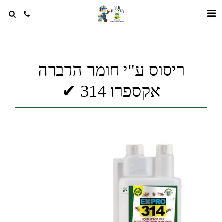
ריסוס ע"י חומר הדברה
אקספרו 314 ✔