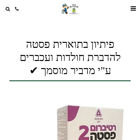
פיתיון בתוארית פסטה
להדברת חולדות ועכברים
ע"י מדביר מוסמך ✔